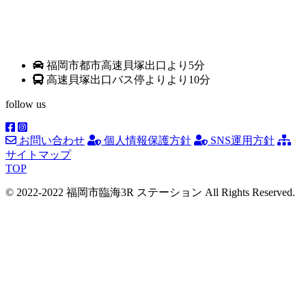
福岡市都市高速貝塚出口より5分
高速貝塚出口バス停よりより10分
follow us
お問い合わせ
個人情報保護方針
SNS運用方針
サイトマップ
TOP
© 2022-2022 福岡市臨海3R ステーション All Rights Reserved.