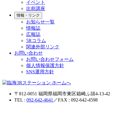
イベント
出前講座
情報・リンク
お知らせ一覧
情報誌
広報誌
5Rコラム
関連外部リンク
お問い合わせ
お問い合わせフォーム
個人情報保護方針
SNS運用方針
〒812-0051 福岡県福岡市東区箱崎ふ頭4-13-42
TEL :
092-642-4641
／FAX : 092-642-4598