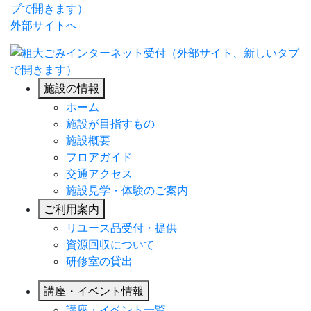
外部サイトへ
施設の情報
ホーム
施設が目指すもの
施設概要
フロアガイド
交通アクセス
施設見学・体験のご案内
ご利用案内
リユース品受付・提供
資源回収について
研修室の貸出
講座・イベント情報
講座・イベント一覧