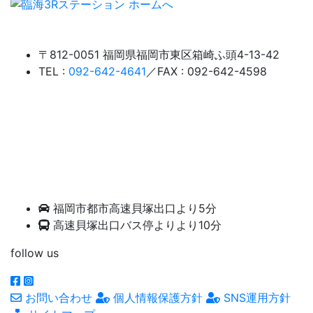
〒812-0051 福岡県福岡市東区箱崎ふ頭4-13-42
TEL :
092-642-4641
／FAX : 092-642-4598
福岡市都市高速貝塚出口より5分
高速貝塚出口バス停よりより10分
follow us
お問い合わせ
個人情報保護方針
SNS運用方針