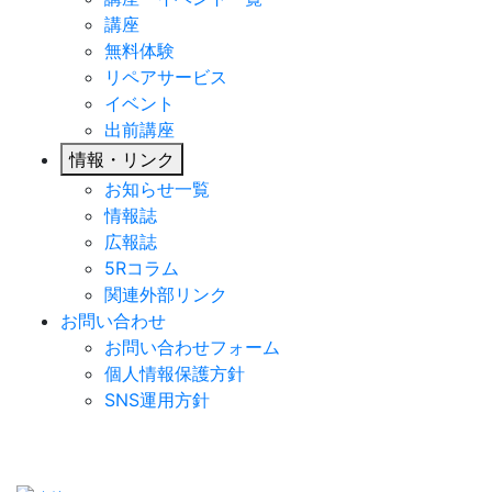
講座
無料体験
リペアサービス
イベント
出前講座
情報・リンク
お知らせ一覧
情報誌
広報誌
5Rコラム
関連外部リンク
お問い合わせ
お問い合わせフォーム
個人情報保護方針
SNS運用方針