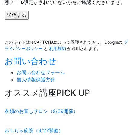
惑メール設定がされていないかをご確認くださいませ。
このサイトはreCAPTCHAによって保護されており、Googleの
プ
ライバシーポリシー
と
利用規約
が適用されます。
お問い合わせ
お問い合わせフォーム
個人情報保護方針
オススメ講座PICK UP
衣類のお直しサロン（9/29開催）
おもちゃ病院（9/27開催）