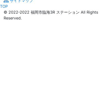
サイトマップ
TOP
© 2022-2022 福岡市臨海3R ステーション All Rights
Reserved.