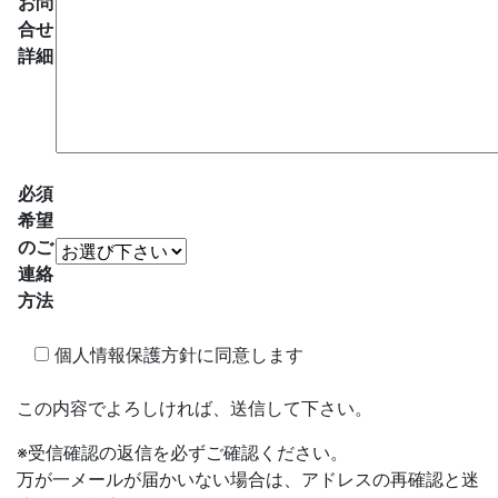
お問
合せ
詳細
必須
希望
のご
連絡
方法
個人情報保護方針に同意します
この内容でよろしければ、送信して下さい。
※受信確認の返信を必ずご確認ください。
万が一メールが届かいない場合は、アドレスの再確認と迷