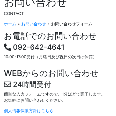
お問い合わせ
CONTACT
ホーム
»
お問い合わせ
»
お問い合わせフォーム
お電話でのお問い合わせ
092-642-4641
10:00-17:00受付
（月曜日及び祝日の次日は休館）
WEBからのお問い合わせ
24時間受付
簡単な入力フォームですので、1分ほどで完了します。
お気軽にお問い合わせください。
個人情報保護方針はこちら