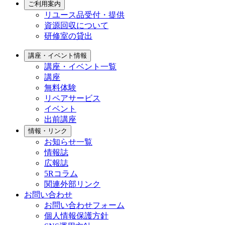
ご利用案内
リユース品受付・提供
資源回収について
研修室の貸出
講座・イベント情報
講座・イベント一覧
講座
無料体験
リペアサービス
イベント
出前講座
情報・リンク
お知らせ一覧
情報誌
広報誌
5Rコラム
関連外部リンク
お問い合わせ
お問い合わせフォーム
個人情報保護方針