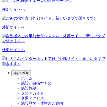
外部サイトへ
外部サイトへ
外部サイトへ
施設の情報
ホーム
施設が目指すもの
施設概要
フロアガイド
交通アクセス
施設見学・体験のご案内