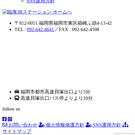
SNS運用方針
〒812-0051 福岡県福岡市東区箱崎ふ頭4-13-42
TEL :
092-642-4641
／FAX : 092-642-4598
福岡市都市高速貝塚出口より5分
高速貝塚出口バス停よりより10分
follow us
お問い合わせ
個人情報保護方針
SNS運用方針
サイトマップ