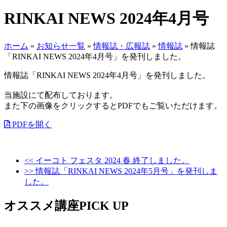
RINKAI NEWS 2024年4月号
ホーム
»
お知らせ一覧
»
情報誌・広報誌
»
情報誌
»
情報誌
「RINKAI NEWS 2024年4月号」を発刊しました。
情報誌「RINKAI NEWS 2024年4月号」を発刊しました。
当施設にて配布しております。
また下の画像をクリックするとPDFでもご覧いただけます。
PDFを開く
<< イーコト フェスタ 2024 春 終了しました。
>> 情報誌「RINKAI NEWS 2024年5月号」を発刊しま
した。
オススメ講座PICK UP