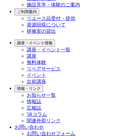
施設見学・体験のご案内
ご利用案内
リユース品受付・提供
資源回収について
研修室の貸出
講座・イベント情報
講座・イベント一覧
講座
無料体験
リペアサービス
イベント
出前講座
情報・リンク
お知らせ一覧
情報誌
広報誌
5Rコラム
関連外部リンク
お問い合わせ
お問い合わせフォーム