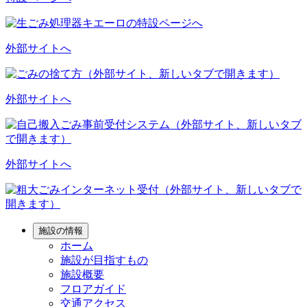
外部サイトへ
外部サイトへ
外部サイトへ
施設の情報
ホーム
施設が目指すもの
施設概要
フロアガイド
交通アクセス