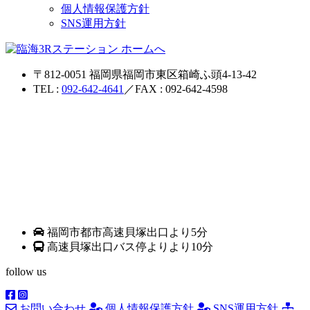
個人情報保護方針
SNS運用方針
〒812-0051 福岡県福岡市東区箱崎ふ頭4-13-42
TEL :
092-642-4641
／FAX : 092-642-4598
福岡市都市高速貝塚出口より5分
高速貝塚出口バス停よりより10分
follow us
お問い合わせ
個人情報保護方針
SNS運用方針