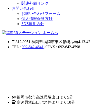
関連外部リンク
お問い合わせ
お問い合わせフォーム
個人情報保護方針
SNS運用方針
〒812-0051 福岡県福岡市東区箱崎ふ頭4-13-42
TEL :
092-642-4641
／FAX : 092-642-4598
福岡市都市高速貝塚出口より5分
高速貝塚出口バス停よりより10分