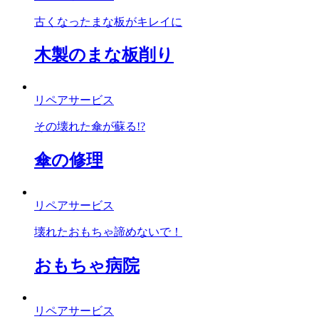
古くなったまな板がキレイに
木製のまな板削り
リペアサービス
その壊れた傘が蘇る!?
傘の修理
リペアサービス
壊れたおもちゃ諦めないで！
おもちゃ病院
リペアサービス