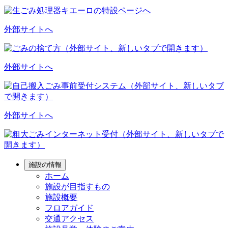
外部サイトへ
外部サイトへ
外部サイトへ
施設の情報
ホーム
施設が目指すもの
施設概要
フロアガイド
交通アクセス