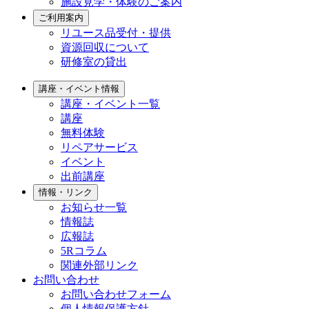
施設見学・体験のご案内
ご利用案内
リユース品受付・提供
資源回収について
研修室の貸出
講座・イベント情報
講座・イベント一覧
講座
無料体験
リペアサービス
イベント
出前講座
情報・リンク
お知らせ一覧
情報誌
広報誌
5Rコラム
関連外部リンク
お問い合わせ
お問い合わせフォーム
個人情報保護方針