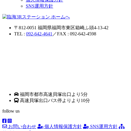
SNS運用方針
〒812-0051 福岡県福岡市東区箱崎ふ頭4-13-42
TEL :
092-642-4641
／FAX : 092-642-4598
福岡市都市高速貝塚出口より5分
高速貝塚出口バス停よりより10分
follow us
お問い合わせ
個人情報保護方針
SNS運用方針