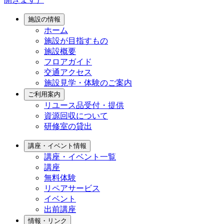
施設の情報
ホーム
施設が目指すもの
施設概要
フロアガイド
交通アクセス
施設見学・体験のご案内
ご利用案内
リユース品受付・提供
資源回収について
研修室の貸出
講座・イベント情報
講座・イベント一覧
講座
無料体験
リペアサービス
イベント
出前講座
情報・リンク