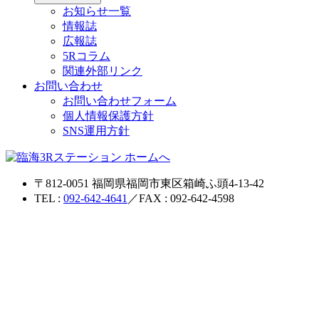
お知らせ一覧
情報誌
広報誌
5Rコラム
関連外部リンク
お問い合わせ
お問い合わせフォーム
個人情報保護方針
SNS運用方針
〒812-0051 福岡県福岡市東区箱崎ふ頭4-13-42
TEL :
092-642-4641
／FAX : 092-642-4598