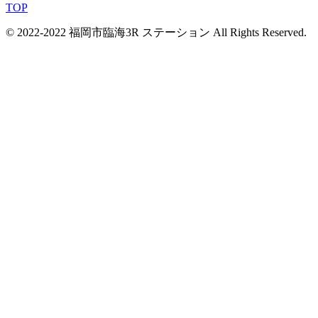
TOP
© 2022-2022 福岡市臨海3R ステーション All Rights Reserved.