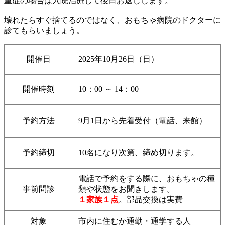
重症の場合は入院治療して後日お返しします。
壊れたらすぐ捨てるのではなく、おもちゃ病院のドクターに
診てもらいましょう。
開催日
2025年10月26日（日）
開催時刻
10：00 ～ 14：00
予約方法
9月1日から先着受付（電話、来館）
予約締切
10名になり次第、締め切ります。
電話で予約をする際に、おもちゃの種
事前問診
類や状態をお聞きします。
１家族１点
。部品交換は実費
対象
市内に住むか通勤・通学する人