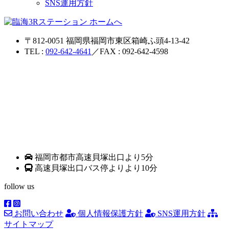
SNS運用方針
〒812-0051 福岡県福岡市東区箱崎ふ頭4-13-42
TEL :
092-642-4641
／FAX : 092-642-4598
福岡市都市高速貝塚出口より5分
高速貝塚出口バス停よりより10分
follow us
お問い合わせ
個人情報保護方針
SNS運用方針
サイトマップ