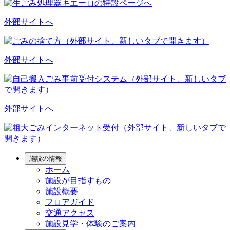
外部サイトへ
外部サイトへ
外部サイトへ
施設の情報
ホーム
施設が目指すもの
施設概要
フロアガイド
交通アクセス
施設見学・体験のご案内