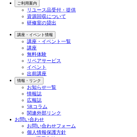
ご利用案内
リユース品受付・提供
資源回収について
研修室の貸出
講座・イベント情報
講座・イベント一覧
講座
無料体験
リペアサービス
イベント
出前講座
情報・リンク
お知らせ一覧
情報誌
広報誌
5Rコラム
関連外部リンク
お問い合わせ
お問い合わせフォーム
個人情報保護方針