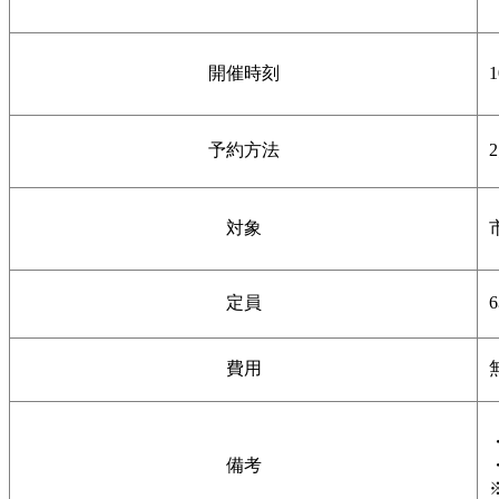
開催時刻
予約方法
対象
定員
費用
備考