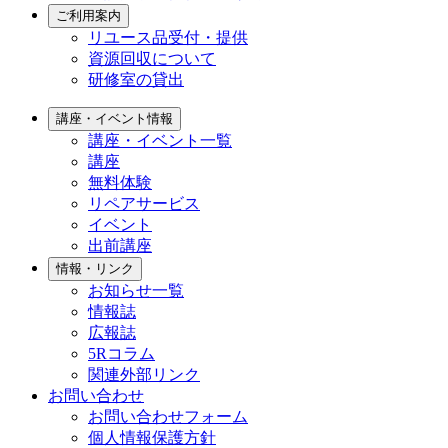
ご利用案内
リユース品受付・提供
資源回収について
研修室の貸出
講座・イベント情報
講座・イベント一覧
講座
無料体験
リペアサービス
イベント
出前講座
情報・リンク
お知らせ一覧
情報誌
広報誌
5Rコラム
関連外部リンク
お問い合わせ
お問い合わせフォーム
個人情報保護方針