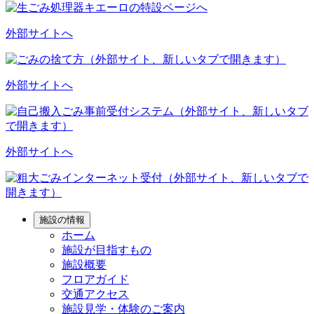
外部サイトへ
外部サイトへ
外部サイトへ
施設の情報
ホーム
施設が目指すもの
施設概要
フロアガイド
交通アクセス
施設見学・体験のご案内