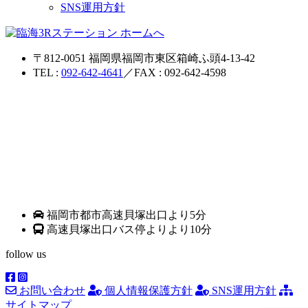
SNS運用方針
〒812-0051 福岡県福岡市東区箱崎ふ頭4-13-42
TEL :
092-642-4641
／FAX : 092-642-4598
福岡市都市高速貝塚出口より5分
高速貝塚出口バス停よりより10分
follow us
お問い合わせ
個人情報保護方針
SNS運用方針
サイトマップ