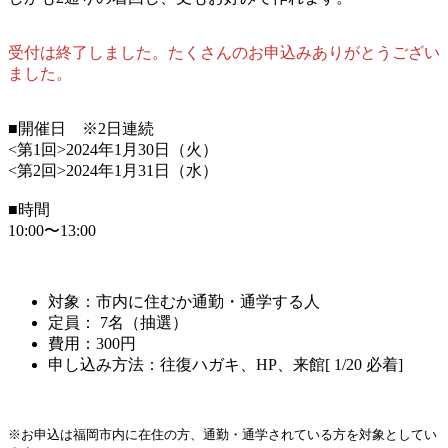
受付は終了しました。たくさんのお申込みありがとうござい
ました。
■開催日 ※2日連続
<第1回>2024年1月30日（火）
<第2回>2024年1月31日（水）
■時間
10:00〜13:00
対象：市内に住むか通勤・通学する人
定員： 7名（抽選）
費用：300円
申し込み方法：往復ハガキ、HP、来館[ 1/20 必着]
※お申込は福岡市内に在住の方、通勤・通学されている方を対象としてい