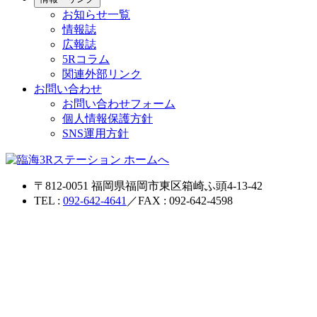
お知らせ一覧
情報誌
広報誌
5Rコラム
関連外部リンク
お問い合わせ
お問い合わせフォーム
個人情報保護方針
SNS運用方針
〒812-0051 福岡県福岡市東区箱崎ふ頭4-13-42
TEL :
092-642-4641
／FAX : 092-642-4598