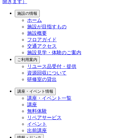
施設の情報
ホーム
施設が目指すもの
施設概要
フロアガイド
交通アクセス
施設見学・体験のご案内
ご利用案内
リユース品受付・提供
資源回収について
研修室の貸出
講座・イベント情報
講座・イベント一覧
講座
無料体験
リペアサービス
イベント
出前講座
情報・リンク