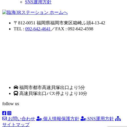
SNS運用方針
〒812-0051 福岡県福岡市東区箱崎ふ頭4-13-42
TEL :
092-642-4641
／FAX : 092-642-4598
福岡市都市高速貝塚出口より5分
高速貝塚出口バス停よりより10分
follow us
お問い合わせ
個人情報保護方針
SNS運用方針
サイトマップ