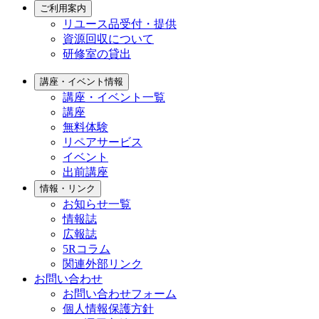
ご利用案内
リユース品受付・提供
資源回収について
研修室の貸出
講座・イベント情報
講座・イベント一覧
講座
無料体験
リペアサービス
イベント
出前講座
情報・リンク
お知らせ一覧
情報誌
広報誌
5Rコラム
関連外部リンク
お問い合わせ
お問い合わせフォーム
個人情報保護方針