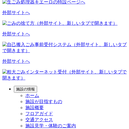
外部サイトへ
外部サイトへ
外部サイトへ
施設の情報
ホーム
施設が目指すもの
施設概要
フロアガイド
交通アクセス
施設見学・体験のご案内