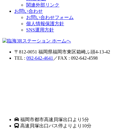
関連外部リンク
お問い合わせ
お問い合わせフォーム
個人情報保護方針
SNS運用方針
〒812-0051 福岡県福岡市東区箱崎ふ頭4-13-42
TEL :
092-642-4641
／FAX : 092-642-4598
福岡市都市高速貝塚出口より5分
高速貝塚出口バス停よりより10分