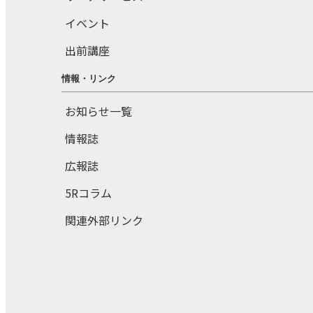
イベント
出前講座
情報・リンク
お知らせ一覧
情報誌
広報誌
5Rコラム
関連外部リンク