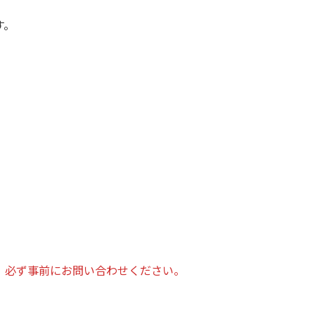
す。
、必ず事前にお問い合わせください。