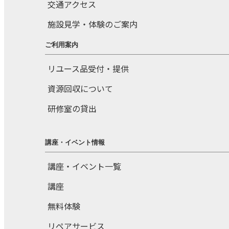
交通アクセス
施設見学・体験のご案内
ご利用案内
リユース品受付・提供
資源回収について
研修室の貸出
講座・イベント情報
講座・イベント一覧
講座
無料体験
リペアサービス