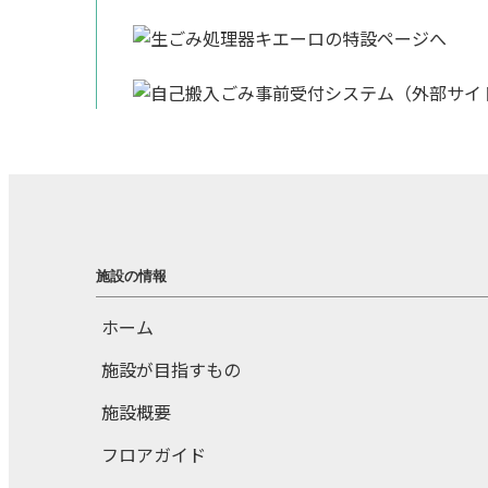
施設の情報
ホーム
施設が目指すもの
施設概要
フロアガイド