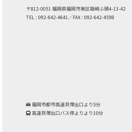
〒812-0051 福岡県福岡市東区箱崎ふ頭4-13-42
TEL :
092-642-4641
／FAX : 092-642-4598
福岡市都市高速貝塚出口より5分
高速貝塚出口バス停よりより10分