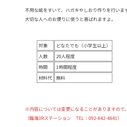
不用な紙をすいて、ハガキやしおり作りを行いま
大切な人へのお便りに使うと喜ばれますよ。
対象
どなたでも（小学生以上）
人数
20人程度
時間
1時間程度
材料代
無料
※内容については変更になることがありますので
（臨海3Rステーション TEL：092-642-4641）