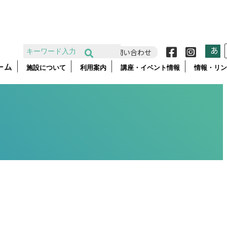
あ
お問い合わせ
ーム
施設について
利用案内
講座・イベント情報
情報・リン