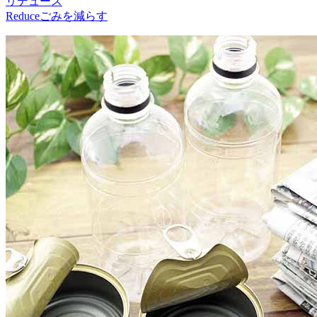
リデュース
Reduce
ごみを減らす