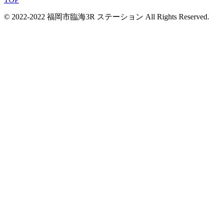
© 2022-2022 福岡市臨海3R ステーション All Rights Reserved.