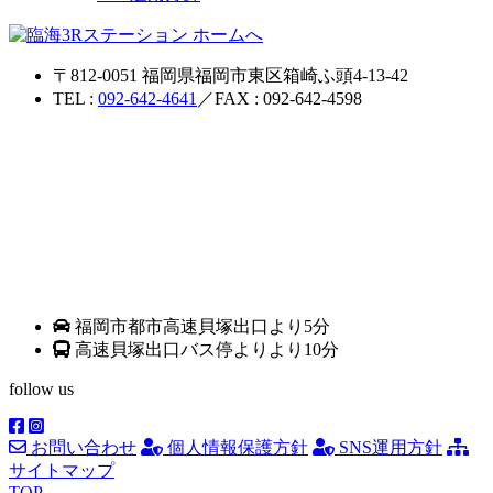
〒812-0051 福岡県福岡市東区箱崎ふ頭4-13-42
TEL :
092-642-4641
／FAX : 092-642-4598
福岡市都市高速貝塚出口より5分
高速貝塚出口バス停よりより10分
follow us
お問い合わせ
個人情報保護方針
SNS運用方針
サイトマップ
TOP