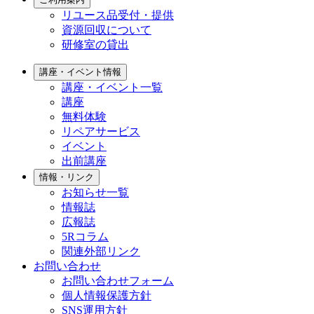
リユース品受付・提供
資源回収について
研修室の貸出
講座・イベント情報
講座・イベント一覧
講座
無料体験
リペアサービス
イベント
出前講座
情報・リンク
お知らせ一覧
情報誌
広報誌
5Rコラム
関連外部リンク
お問い合わせ
お問い合わせフォーム
個人情報保護方針
SNS運用方針