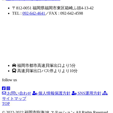
〒812-0051 福岡県福岡市東区箱崎ふ頭4-13-42
TEL :
092-642-4641
／FAX : 092-642-4598
福岡市都市高速貝塚出口より5分
高速貝塚出口バス停よりより10分
follow us
お問い合わせ
個人情報保護方針
SNS運用方針
サイトマップ
TOP
© 2022-2022 福岡市臨海3R ステーション All Rights Reserved.