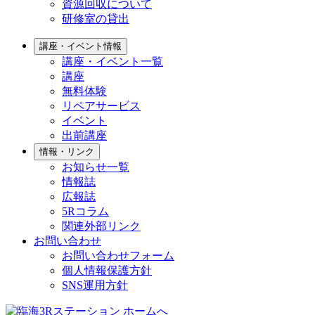
資源回収について
研修室の貸出
講座・イベント情報
講座・イベント一覧
講座
無料体験
リペアサービス
イベント
出前講座
情報・リンク
お知らせ一覧
情報誌
広報誌
5Rコラム
関連外部リンク
お問い合わせ
お問い合わせフォーム
個人情報保護方針
SNS運用方針