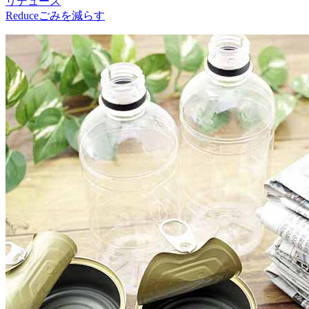
リデュース
Reduce
ごみを減らす