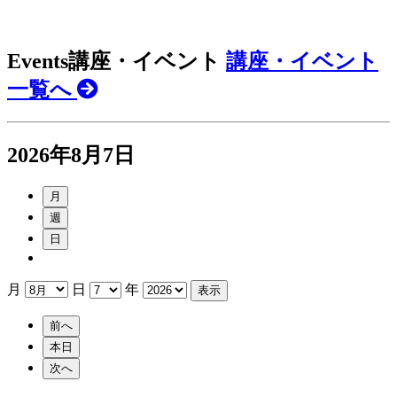
Events
講座・イベント
講座・イベント
一覧へ
2026年8月7日
月
週
日
月
日
年
前へ
本日
次へ