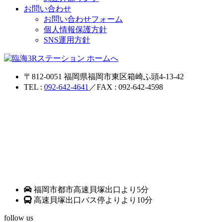
お問い合わせ
お問い合わせフォーム
個人情報保護方針
SNS運用方針
〒812-0051 福岡県福岡市東区箱崎ふ頭4-13-42
TEL :
092-642-4641
／FAX : 092-642-4598
福岡市都市高速貝塚出口より5分
高速貝塚出口バス停よりより10分
follow us