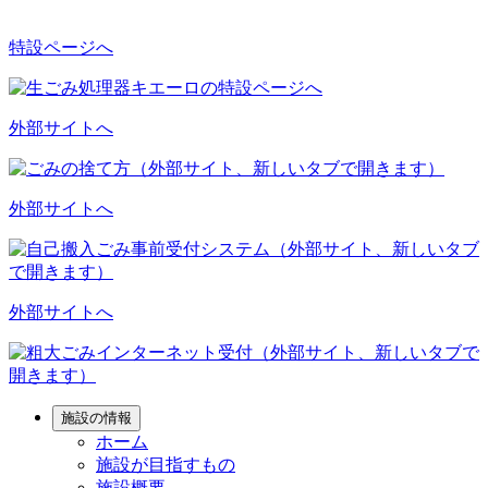
特設ページへ
外部サイトへ
外部サイトへ
外部サイトへ
施設の情報
ホーム
施設が目指すもの
施設概要