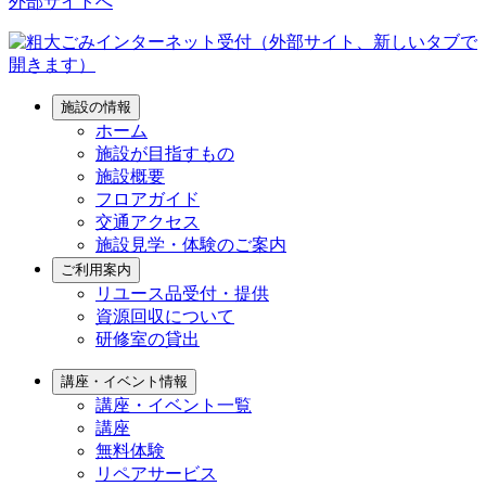
外部サイトへ
施設の情報
ホーム
施設が目指すもの
施設概要
フロアガイド
交通アクセス
施設見学・体験のご案内
ご利用案内
リユース品受付・提供
資源回収について
研修室の貸出
講座・イベント情報
講座・イベント一覧
講座
無料体験
リペアサービス