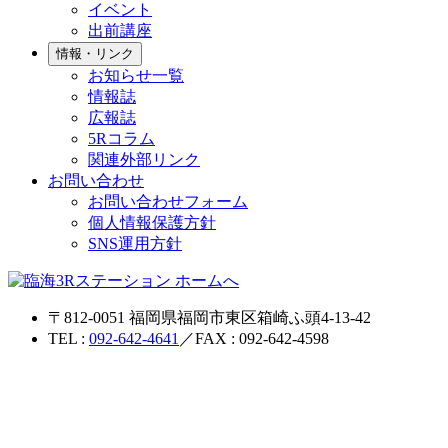
イベント
出前講座
情報・リンク
お知らせ一覧
情報誌
広報誌
5Rコラム
関連外部リンク
お問い合わせ
お問い合わせフォーム
個人情報保護方針
SNS運用方針
〒812-0051 福岡県福岡市東区箱崎ふ頭4-13-42
TEL :
092-642-4641
／FAX : 092-642-4598