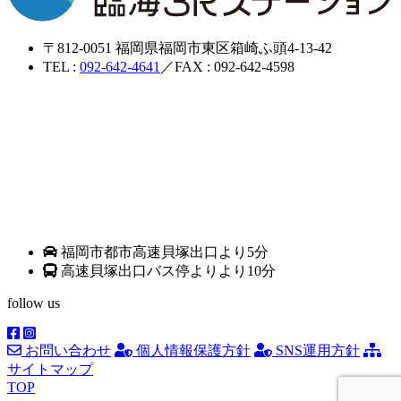
〒812-0051 福岡県福岡市東区箱崎ふ頭4-13-42
TEL :
092-642-4641
／FAX : 092-642-4598
福岡市都市高速貝塚出口より5分
高速貝塚出口バス停よりより10分
follow us
お問い合わせ
個人情報保護方針
SNS運用方針
サイトマップ
TOP