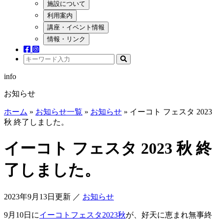
施設について
利用案内
講座・イベント情報
情報・リンク
info
お知らせ
ホーム
»
お知らせ一覧
»
お知らせ
»
イーコト フェスタ 2023
秋 終了しました。
イーコト フェスタ 2023 秋 終
了しました。
2023年9月13日更新
／
お知らせ
9月10日に
イーコトフェスタ2023秋
が、好天に恵まれ無事終