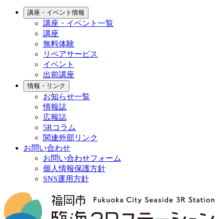
講座・イベント情報
講座・イベント一覧
講座
無料体験
リペアサービス
イベント
出前講座
情報・リンク
お知らせ一覧
情報誌
広報誌
5Rコラム
関連外部リンク
お問い合わせ
お問い合わせフォーム
個人情報保護方針
SNS運用方針