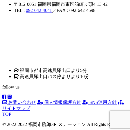
〒812-0051 福岡県福岡市東区箱崎ふ頭4-13-42
TEL :
092-642-4641
／FAX : 092-642-4598
福岡市都市高速貝塚出口より5分
高速貝塚出口バス停よりより10分
follow us
お問い合わせ
個人情報保護方針
SNS運用方針
サイトマップ
TOP
© 2022-2022 福岡市臨海3R ステーション All Rights Reserved.