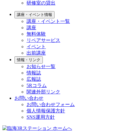
研修室の貸出
講座・イベント情報
講座・イベント一覧
講座
無料体験
リペアサービス
イベント
出前講座
情報・リンク
お知らせ一覧
情報誌
広報誌
5Rコラム
関連外部リンク
お問い合わせ
お問い合わせフォーム
個人情報保護方針
SNS運用方針