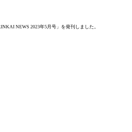
INKAI NEWS 2023年5月号」を発刊しました。