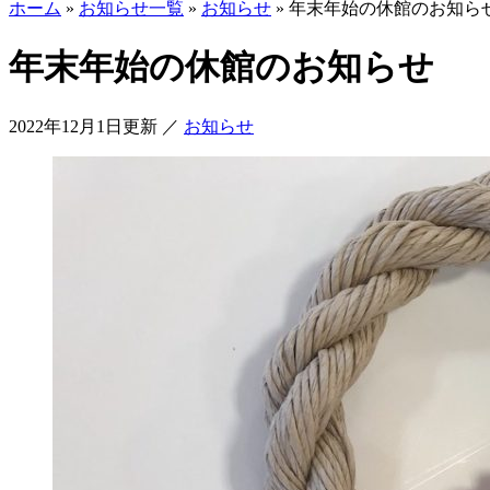
ホーム
»
お知らせ一覧
»
お知らせ
»
年末年始の休館のお知ら
年末年始の休館のお知らせ
2022年12月1日更新
／
お知らせ