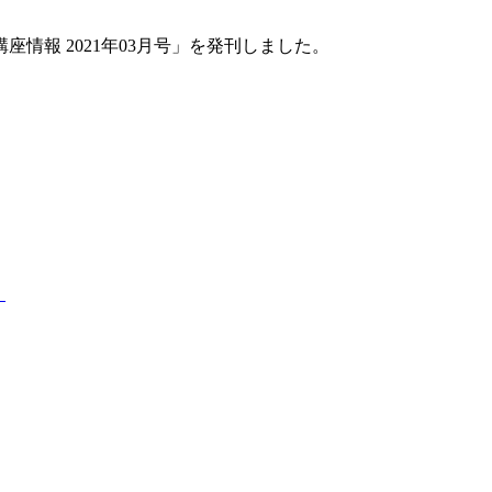
座情報 2021年03月号」を発刊しました。
。