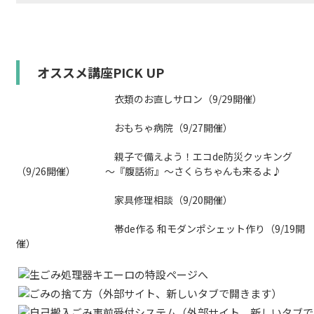
オススメ講座PICK UP
衣類のお直しサロン（9/29開催）
おもちゃ病院（9/27開催）
親子で備えよう！エコde防災クッキング
（9/26開催） ～『腹話術』～さくらちゃんも来るよ♪
家具修理相談（9/20開催）
帯de作る 和モダンポシェット作り（9/19開
催）