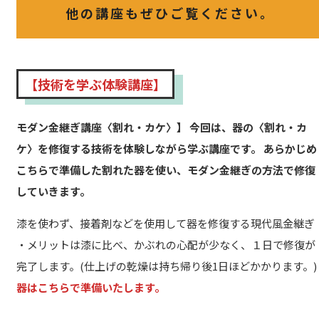
他の講座もぜひご覧ください。
【技術を学ぶ体験講座】
モダン金継ぎ講座〈割れ・カケ〉】 今回は、器の〈割れ・カ
ケ〉を修復する技術を体験しながら学ぶ講座です。 あらかじめ
こちらで準備した割れた器を使い、モダン金継ぎの方法で修復
していきます。
漆を使わず、接着剤などを使用して器を修復する現代風金継ぎ
・メリットは漆に比べ、かぶれの心配が少なく、１日で修復が
完了します。(仕上げの乾燥は持ち帰り後1日ほどかかります。)
器はこちらで準備いたします。