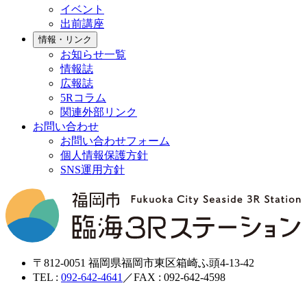
イベント
出前講座
情報・リンク
お知らせ一覧
情報誌
広報誌
5Rコラム
関連外部リンク
お問い合わせ
お問い合わせフォーム
個人情報保護方針
SNS運用方針
〒812-0051 福岡県福岡市東区箱崎ふ頭4-13-42
TEL :
092-642-4641
／FAX : 092-642-4598