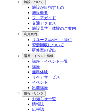
施設について
施設が目指すもの
施設概要
フロアガイド
交通アクセス
施設見学・体験のご案内
利用案内
リユース品受付・提供
資源回収について
研修室の貸出
講座・イベント情報
講座・イベント一覧
講座
無料体験
リペアサービス
イベント
出前講座
情報・リンク
お知らせ一覧
情報誌
広報誌