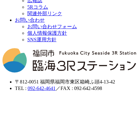
広報誌
5Rコラム
関連外部リンク
お問い合わせ
お問い合わせフォーム
個人情報保護方針
SNS運用方針
〒812-0051 福岡県福岡市東区箱崎ふ頭4-13-42
TEL :
092-642-4641
／FAX : 092-642-4598