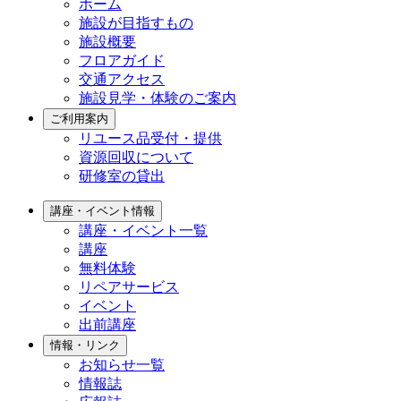
ホーム
施設が目指すもの
施設概要
フロアガイド
交通アクセス
施設見学・体験のご案内
ご利用案内
リユース品受付・提供
資源回収について
研修室の貸出
講座・イベント情報
講座・イベント一覧
講座
無料体験
リペアサービス
イベント
出前講座
情報・リンク
お知らせ一覧
情報誌