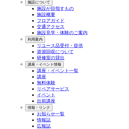
施設について
施設が目指すもの
施設概要
フロアガイド
交通アクセス
施設見学・体験のご案内
利用案内
リユース品受付・提供
資源回収について
研修室の貸出
講座・イベント情報
講座・イベント一覧
講座
無料体験
リペアサービス
イベント
出前講座
情報・リンク
お知らせ一覧
情報誌
広報誌