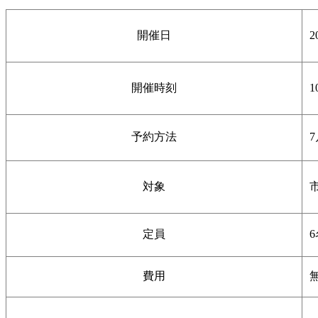
開催日
2
開催時刻
1
予約方法
対象
定員
費用