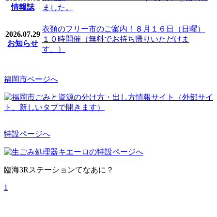
情報誌
ました。
衣類のフリー市のご案内！８月１６日（日曜）
2026.07.29
１０時開催（無料でお持ち帰りいただけま
お知らせ
す。）
福岡市ページへ
特設ページへ
臨海3Rステーションてなあに？
1