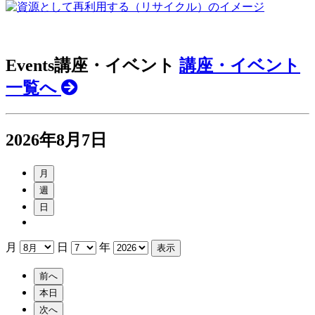
Events
講座・イベント
講座・イベント
一覧へ
2026年8月7日
月
週
日
月
日
年
前へ
本日
次へ