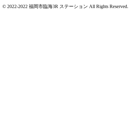
© 2022-2022 福岡市臨海3R ステーション All Rights Reserved.