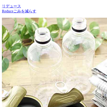
リデュース
Reduce
ごみを減らす