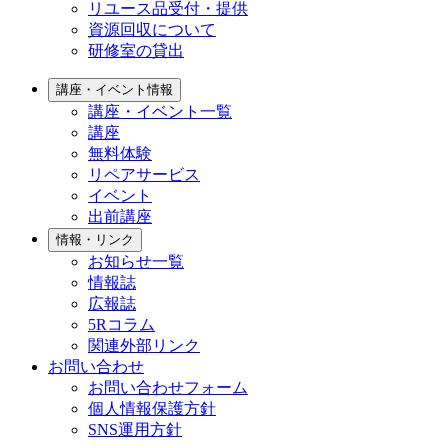
リユース品受付・提供
資源回収について
研修室の貸出
講座・イベント情報
講座・イベント一覧
講座
無料体験
リペアサービス
イベント
出前講座
情報・リンク
お知らせ一覧
情報誌
広報誌
5Rコラム
関連外部リンク
お問い合わせ
お問い合わせフォーム
個人情報保護方針
SNS運用方針